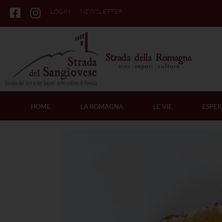
LOGIN
NEWSLETTER
HOME
LA ROMAGNA
LE VIE
ESPER