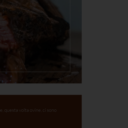
e, questa volta ovine, ci sono