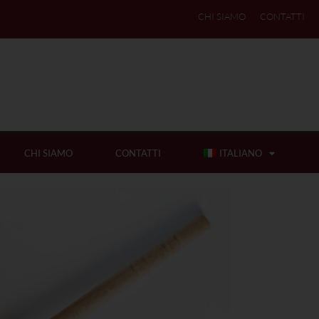
CHI SIAMO
CONTATTI
CHI SIAMO
CONTATTI
ITALIANO