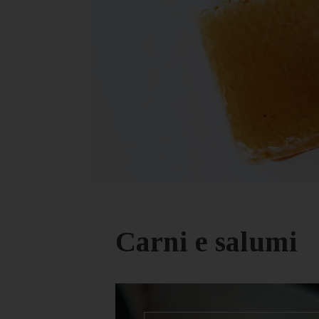
Carni e salumi