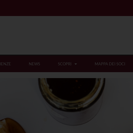
IENZE
NEWS
SCOPRI
MAPPA DEI SOCI