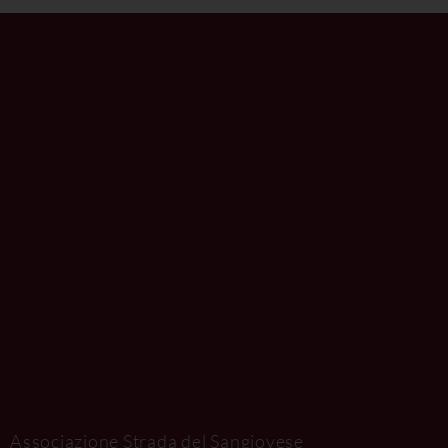
Associazione Strada del Sangiovese