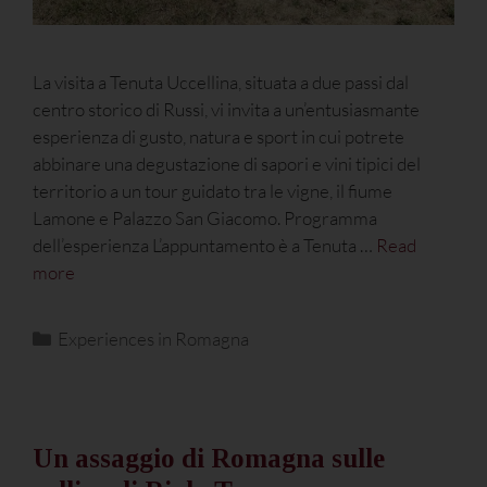
La visita a Tenuta Uccellina, situata a due passi dal
centro storico di Russi, vi invita a un’entusiasmante
esperienza di gusto, natura e sport in cui potrete
abbinare una degustazione di sapori e vini tipici del
territorio a un tour guidato tra le vigne, il fiume
Lamone e Palazzo San Giacomo. Programma
dell’esperienza L’appuntamento è a Tenuta …
Read
more
Experiences in Romagna
Un assaggio di Romagna sulle