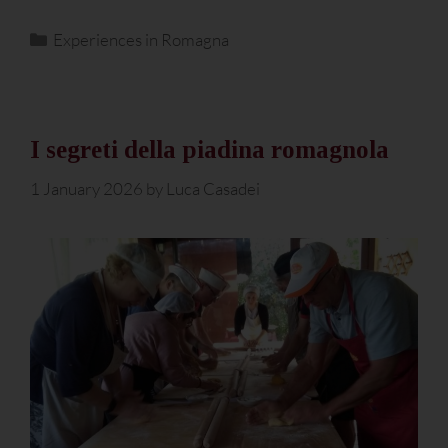
Experiences in Romagna
I segreti della piadina romagnola
1 January 2026
by
Luca Casadei