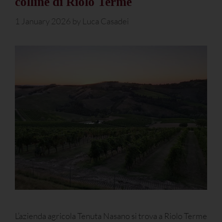
colline di Riolo Terme
1 January 2026
by
Luca Casadei
L’azienda agricola Tenuta Nasano si trova a Riolo Terme