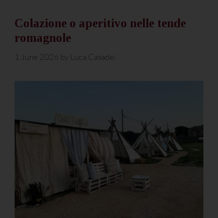
Colazione o aperitivo nelle tende
romagnole
1 June 2026
by
Luca Casadei