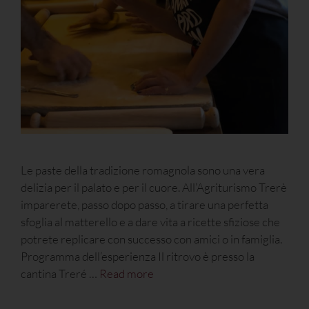
Le paste della tradizione romagnola sono una vera
delizia per il palato e per il cuore. All’Agriturismo Trerè
imparerete, passo dopo passo, a tirare una perfetta
sfoglia al matterello e a dare vita a ricette sfiziose che
potrete replicare con successo con amici o in famiglia.
Programma dell’esperienza Il ritrovo è presso la
cantina Treré …
Read more