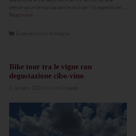
percorsa un tempo da asini e muli per il trasporto del …
Read more
Experiences in Romagna
Bike tour tra le vigne con
degustazione cibo-vino
1 January 2026
by
Luca Casadei