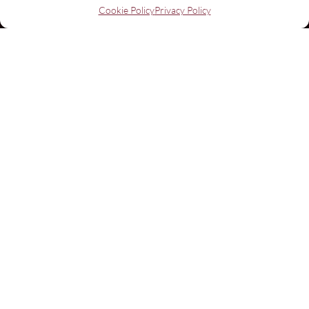
Cookie Policy
Privacy Policy