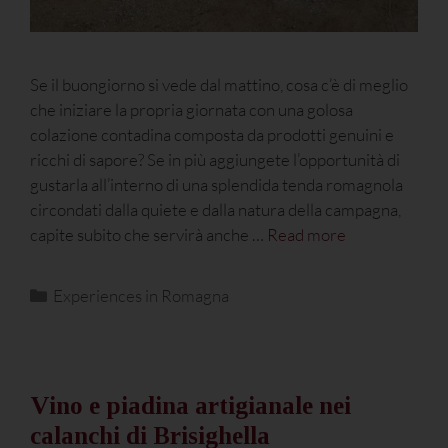
Se il buongiorno si vede dal mattino, cosa c’è di meglio
che iniziare la propria giornata con una golosa
colazione contadina composta da prodotti genuini e
ricchi di sapore? Se in più aggiungete l’opportunità di
gustarla all’interno di una splendida tenda romagnola
circondati dalla quiete e dalla natura della campagna,
capite subito che servirà anche …
Read more
Experiences in Romagna
Vino e piadina artigianale nei
calanchi di Brisighella