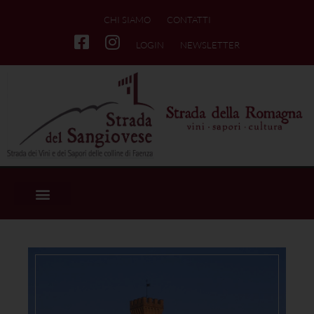
CHI SIAMO
CONTATTI
LOGIN
NEWSLETTER