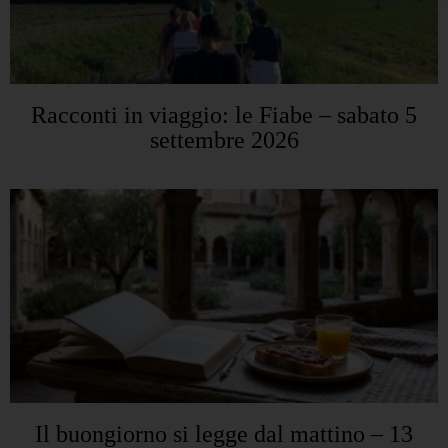
Racconti in viaggio: le Fiabe – sabato 5
settembre 2026
Il buongiorno si legge dal mattino – 13