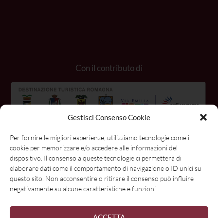
Con il contributo di
Gestisci Consenso Cookie
Per fornire le migliori esperienze, utilizziamo tecnologie come i
cookie per memorizzare e/o accedere alle informazioni del
dispositivo. Il consenso a queste tecnologie ci permetterà di
elaborare dati come il comportamento di navigazione o ID unici su
questo sito. Non acconsentire o ritirare il consenso può influire
negativamente su alcune caratteristiche e funzioni.
ACCETTA