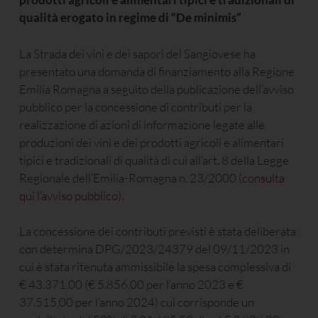
qualità erogato in regime di “De minimis”
La Strada dei vini e dei sapori del Sangiovese ha
presentato una domanda di finanziamento alla Regione
Emilia Romagna a seguito della publicazione dell’avviso
pubblico per la concessione di contributi per la
realizzazione di azioni di informazione legate alle
produzioni dei vini e dei prodotti agricoli e alimentari
tipici e tradizionali di qualità di cui all’art. 8 della Legge
Regionale dell’Emilia-Romagna n. 23/2000 (
consulta
qui l’avviso pubblico
).
La concessione dei contributi previsti è stata deliberata
con determina DPG/2023/24379 del 09/11/2023 in
cui è stata ritenuta ammissibile la spesa complessiva di
€ 43.371,00 (€ 5.856,00 per l’anno 2023 e €
37.515,00 per l’anno 2024) cui corrisponde un