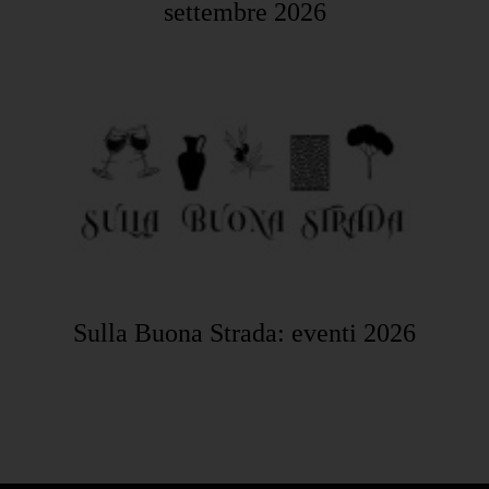
settembre 2026
Sulla Buona Strada: eventi 2026