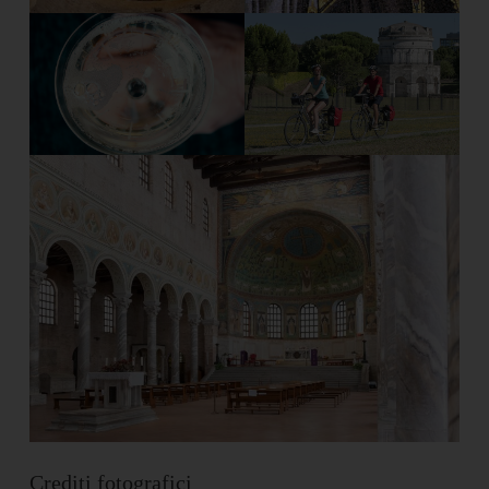
Crediti fotografici