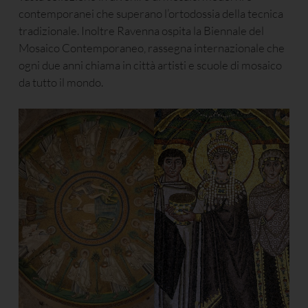
contemporanei che superano l’ortodossia della tecnica
tradizionale. Inoltre Ravenna ospita la Biennale del
Mosaico Contemporaneo, rassegna internazionale che
ogni due anni chiama in città artisti e scuole di mosaico
da tutto il mondo.