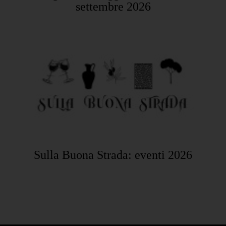
settembre 2026
Sulla Buona Strada: eventi 2026