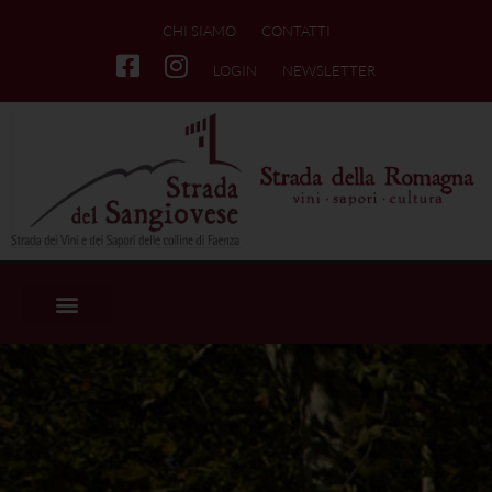
CHI SIAMO
CONTATTI
LOGIN
NEWSLETTER