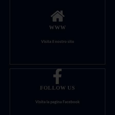
WWW
Visita il nostro sito
FOLLOW US
Visita la pagina Facebook