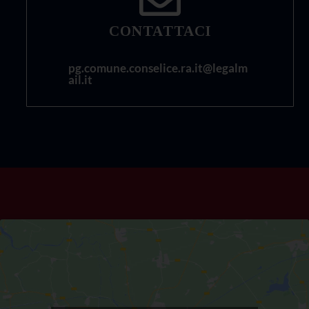
CONTATTACI
pg.comune.conselice.ra.it@legalm
ail.it