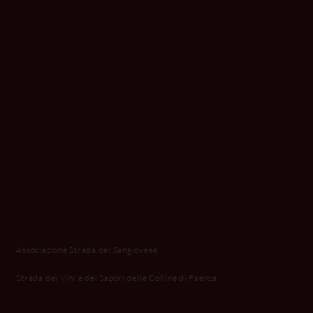
Associazione Strada del Sangiovese
Strada dei Vini e dei Sapori delle Colline di Faenza