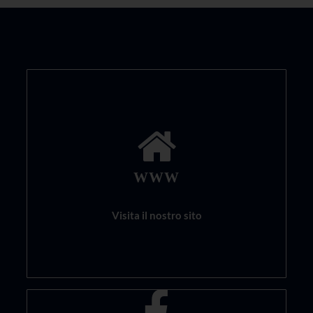
WWW
Visita il nostro sito