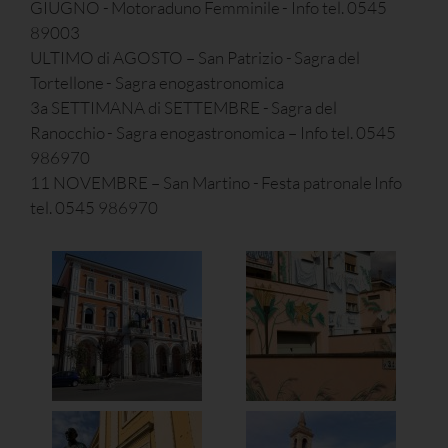
GIUGNO - Motoraduno Femminile - Info tel. 0545
89003
ULTIMO di AGOSTO – San Patrizio - Sagra del
Tortellone - Sagra enogastronomica
3a SETTIMANA di SETTEMBRE - Sagra del
Ranocchio - Sagra enogastronomica – Info tel. 0545
986970
11 NOVEMBRE – San Martino - Festa patronale Info
tel. 0545 986970