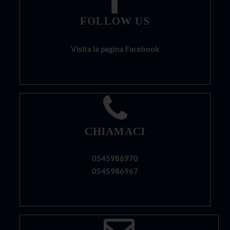
FOLLOW US
Visita la pagina Facebook
CHIAMACI
0545986970
0545986967