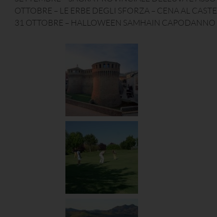
OTTOBRE – LE ERBE DEGLI SFORZA – CENA AL CAST
31 OTTOBRE – HALLOWEEN SAMHAIN CAPODANNO 