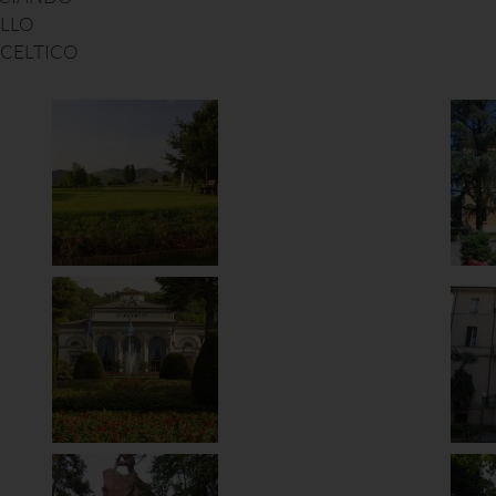
ELLO
CELTICO