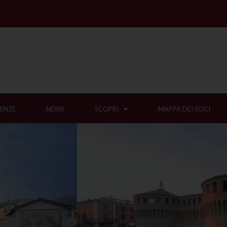
IENZE
NEWS
SCOPRI
MAPPA DEI SOCI