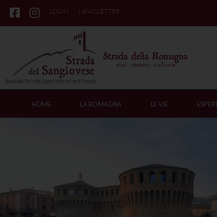
LOGIN
NEWSLETTER
HOME
LA ROMAGNA
LE VIE
ESPER