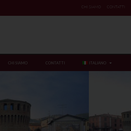
CHI SIAMO
CONTATTI
CHI SIAMO
CONTATTI
ITALIANO