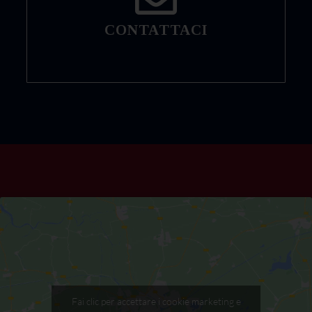
CONTATTACI
Fai clic per accettare i cookie marketing e