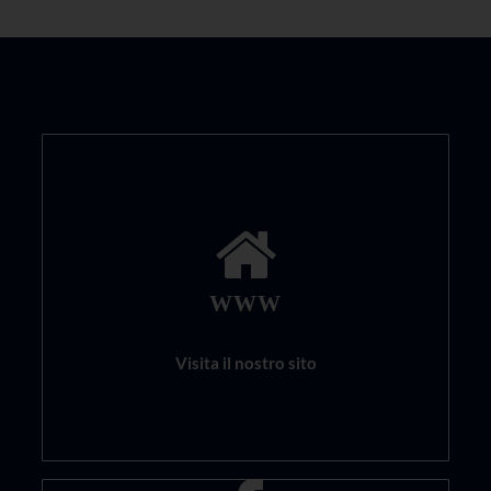
WWW
Visita il nostro sito