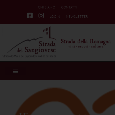
CHI SIAMO
CONTATTI
LOGIN
NEWSLETTER