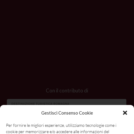
Con il contributo di
Gestisci Consenso Cookie
Per fornire le migliori esperienze, utilizziamo tecnologie come i
cookie per memorizzare e/o accedere alle informazioni del