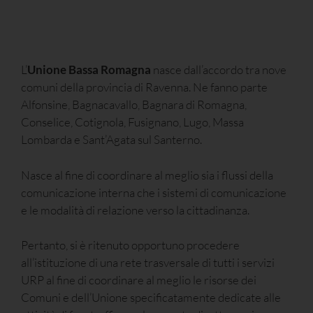
L’
Unione Bassa Romagna
nasce dall’accordo tra nove
comuni della provincia di Ravenna. Ne fanno parte
Alfonsine, Bagnacavallo, Bagnara di Romagna,
Conselice, Cotignola, Fusignano, Lugo, Massa
Lombarda e Sant’Agata sul Santerno.
Nasce al fine di coordinare al meglio sia i flussi della
comunicazione interna che i sistemi di comunicazione
e le modalità di relazione verso la cittadinanza.
Pertanto, si è ritenuto opportuno procedere
all’istituzione di una rete trasversale di tutti i servizi
URP al fine di coordinare al meglio le risorse dei
Comuni e dell’Unione specificatamente dedicate alle