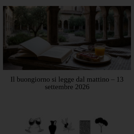
Il buongiorno si legge dal mattino – 13
settembre 2026