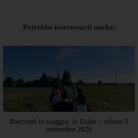
Potrebbe interessarti anche:
Racconti in viaggio: le Fiabe – sabato 5
settembre 2026