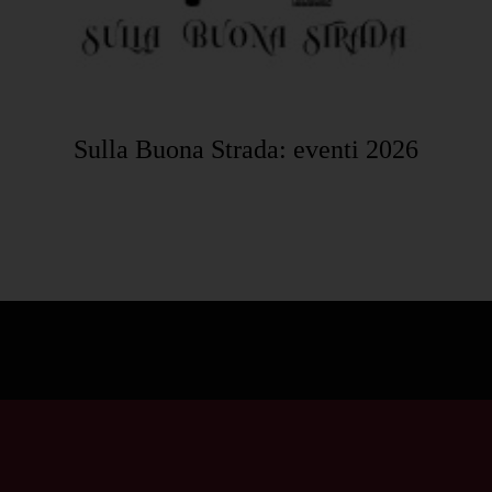
Sulla Buona Strada: eventi 2026