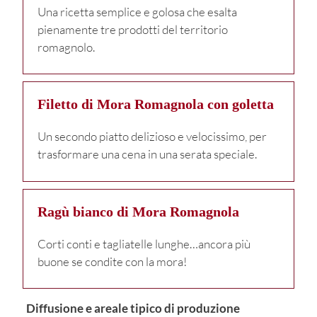
Una ricetta semplice e golosa che esalta
pienamente tre prodotti del territorio
romagnolo.
Filetto di Mora Romagnola con goletta
Un secondo piatto delizioso e velocissimo, per
trasformare una cena in una serata speciale.
Ragù bianco di Mora Romagnola
Corti conti e tagliatelle lunghe…ancora più
buone se condite con la mora!
Diffusione e areale tipico di produzione