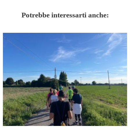
Potrebbe interessarti anche: