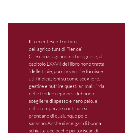
Il trecentesco Trattato
dell’agricoltura di Pier de’
Crescenzi, agronomo bolognese, al
capitolo LXXVII del libro nono tratta
“delle troie, porci e verri” e fornisce
utili indicazioni su come scegliere,
gestire e nutrire questi animali: “Ma
nelle fredde regioni si debbono
scegliere di spesso e nero pelo, e
nelle temperate contrade si
prendano di qualunque pelo
saranno. Anche si scelgan di buona
schiatta, acciocchè partoriscan di