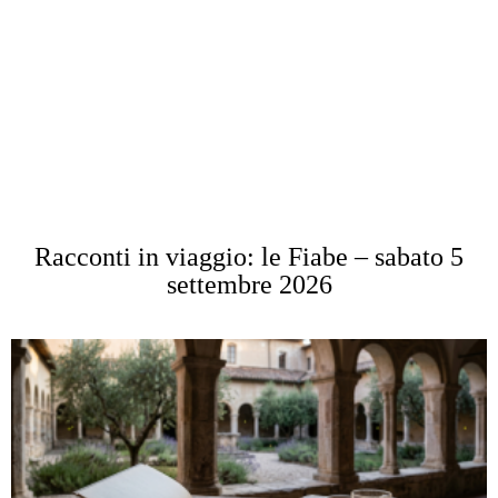
Racconti in viaggio: le Fiabe – sabato 5
settembre 2026