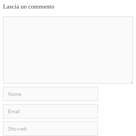
Lascia un commento