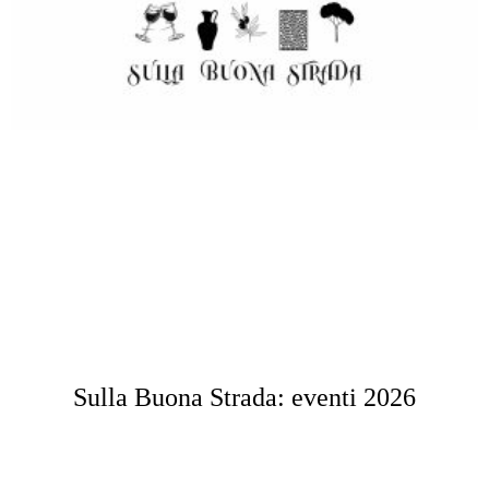
Sulla Buona Strada: eventi 2026