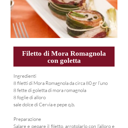
Filetto di Mora Romagnola
con goletta
Ingredienti
8 filetti di Mora Romagnola da circa 80 gr l’uno
8 fette di goletta di mora romagnola
8 foglie di alloro
sale dolce di Cervia e pepe q.b.
Preparazione
Salare e pepare il filetto, arrotolarlo con l’alloro e