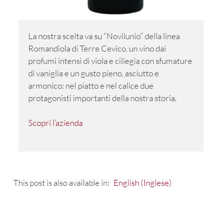
La nostra scelta va su “Novilunio” della linea
Romandiola di Terre Cevico, un vino dai
profumi intensi di viola e ciliegia con sfumature
di vaniglia e un gusto pieno, asciutto e
armonico: nel piatto e nel calice due
protagonisti importanti della nostra storia.
Scopri l’azienda
This post is also available in:
English
(
Inglese
)