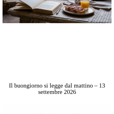
Il buongiorno si legge dal mattino – 13
settembre 2026