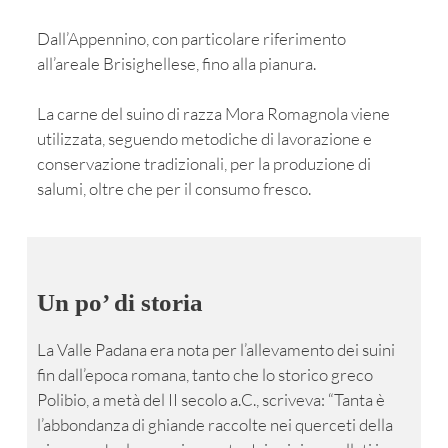
Dall’Appennino, con particolare riferimento
all’areale Brisighellese, fino alla pianura.
La carne del suino di razza Mora Romagnola viene
utilizzata, seguendo metodiche di lavorazione e
conservazione tradizionali, per la produzione di
salumi, oltre che per il consumo fresco.
Un po’ di storia
La Valle Padana era nota per l’allevamento dei suini
fin dall’epoca romana, tanto che lo storico greco
Polibio, a metà del II secolo a.C., scriveva: “Tanta è
l’abbondanza di ghiande raccolte nei querceti della