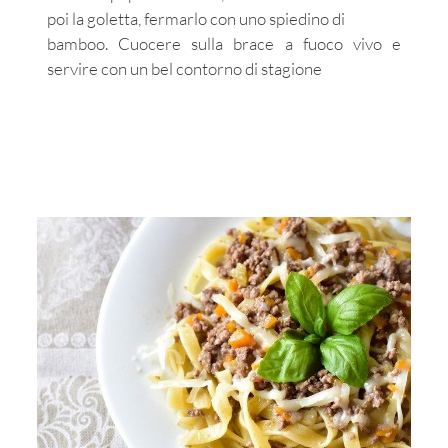
poi la goletta, fermarlo con uno spiedino di
bamboo. Cuocere sulla brace a fuoco vivo e
servire con un bel contorno di stagione