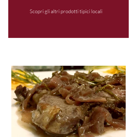
Scopri gli altri prodotti tipici locali