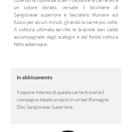
un colore dorato, versate il bicchiere di
Sangiovese superiore e lasciatelo sfumare sul
fuoco per alcuni minuti, girando la carne più volte.
A cottura ultimata servite le braciole ben calde
accompagnate dagli scalogni e dal fondo cottura
fatto addensare.
In abbinamento
Il sapore intenso di questa carne troverà il
compagno ideale proprio in un bel Romagna
Doc Sangiovese Superiore.