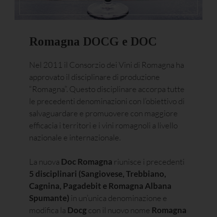
Romagna DOCG e DOC
Nel 2011 il Consorzio dei Vini di Romagna ha
approvato il disciplinare di produzione
“Romagna”. Questo disciplinare accorpa tutte
le precedenti denominazioni con l’obiettivo di
salvaguardare e promuovere con maggiore
efficacia i territori e i vini romagnoli a livello
nazionale e internazionale.
La nuova
Doc Romagna
riunisce i precedenti
5 disciplinari (Sangiovese, Trebbiano,
Cagnina, Pagadebit e Romagna Albana
Spumante)
in un’unica denominazione e
modifica la
Docg
con il nuovo nome
Romagna