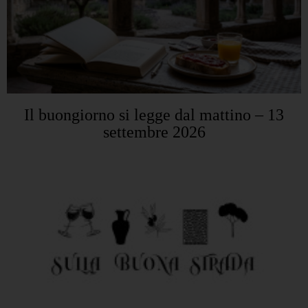
Il buongiorno si legge dal mattino – 13
settembre 2026