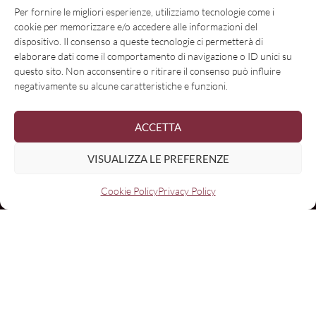
Per fornire le migliori esperienze, utilizziamo tecnologie come i
cookie per memorizzare e/o accedere alle informazioni del
dispositivo. Il consenso a queste tecnologie ci permetterà di
elaborare dati come il comportamento di navigazione o ID unici su
questo sito. Non acconsentire o ritirare il consenso può influire
negativamente su alcune caratteristiche e funzioni.
ACCETTA
VISUALIZZA LE PREFERENZE
Cookie Policy
Privacy Policy
Nome
Email: