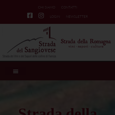
CHI SIAMO
CONTATTI
LOGIN
NEWSLETTER
Strada della