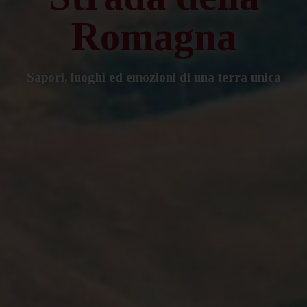
Romagna
Sapori, luoghi ed emozioni di una terra unica