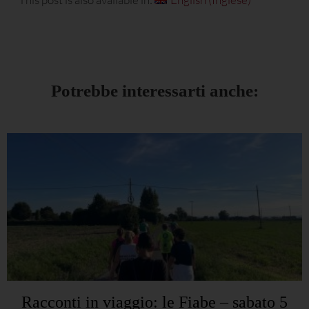
Potrebbe interessarti anche:
Racconti in viaggio: le Fiabe – sabato 5