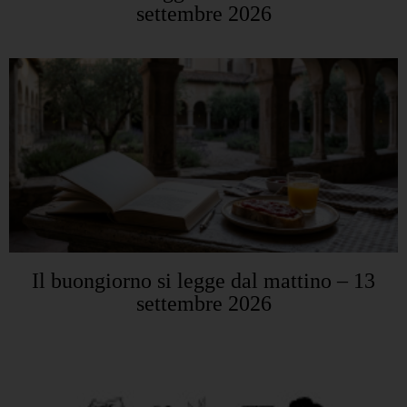
settembre 2026
Il buongiorno si legge dal mattino – 13
settembre 2026