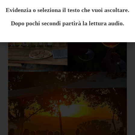
Evidenzia o seleziona il testo che vuoi ascoltare.
Dopo pochi secondi partirà la lettura audio.