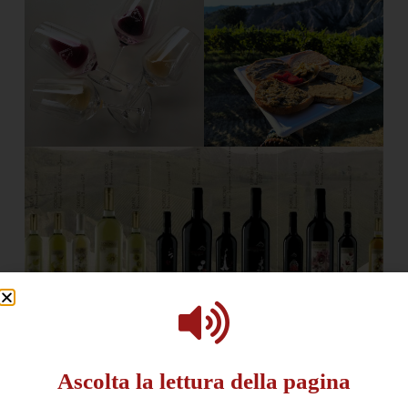
Ascolta la lettura della pagina