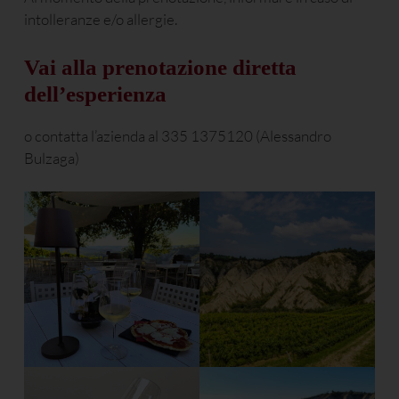
intolleranze e/o allergie.
Vai alla prenotazione diretta
dell’esperienza
o contatta l’azienda al 335 1375120 (Alessandro
Bulzaga)