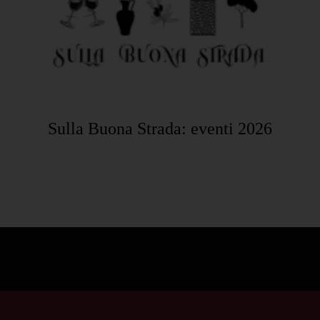
Sulla Buona Strada: eventi 2026