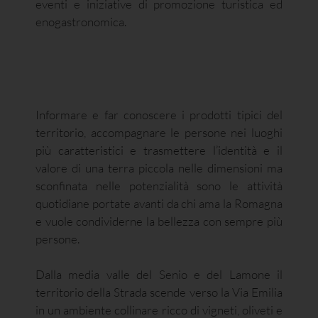
eventi e iniziative di promozione turistica ed
enogastronomica.
Informare e far conoscere i prodotti tipici del
territorio, accompagnare le persone nei luoghi
più caratteristici e trasmettere l’identità e il
valore di una terra piccola nelle dimensioni ma
sconfinata nelle potenzialità sono le attività
quotidiane portate avanti da chi ama la Romagna
e vuole condividerne la bellezza con sempre più
persone.
Dalla media valle del Senio e del Lamone il
territorio della Strada scende verso la Via Emilia
in un ambiente collinare ricco di vigneti, oliveti e