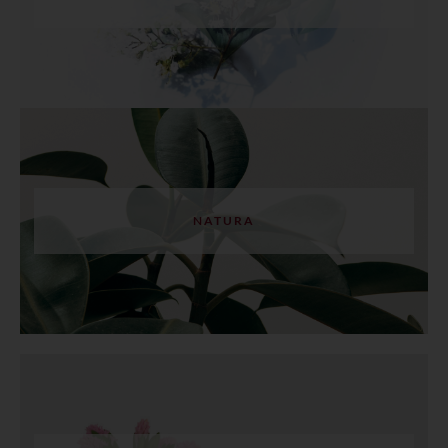
NATURA