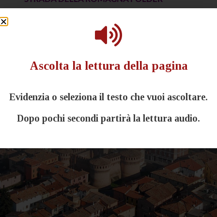
Ascolta la lettura della pagina
Evidenzia o seleziona il testo che vuoi ascoltare.
Dopo pochi secondi partirà la lettura audio.