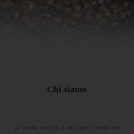
Chi siamo
La Strada dei Vini e dei Sapori “Strada del