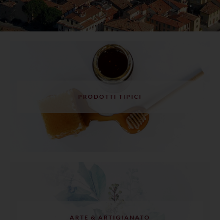
PRODOTTI TIPICI
ARTE & ARTIGIANATO