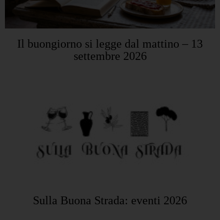
Il buongiorno si legge dal mattino – 13
settembre 2026
Sulla Buona Strada: eventi 2026