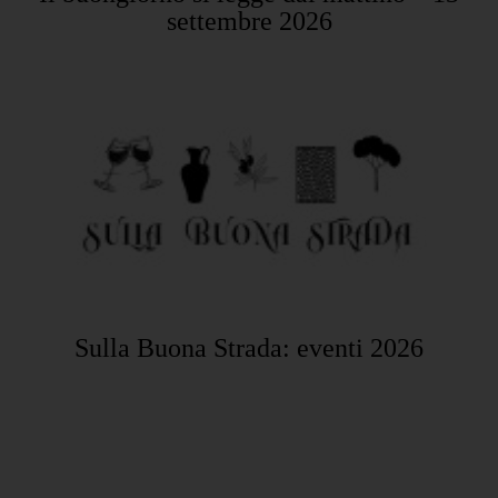
settembre 2026
Sulla Buona Strada: eventi 2026