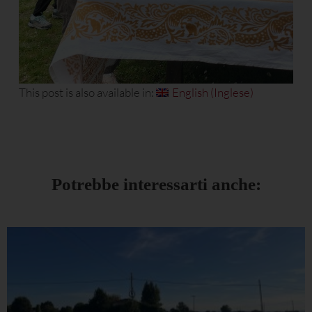
This post is also available in:
English
(
Inglese
)
Potrebbe interessarti anche: