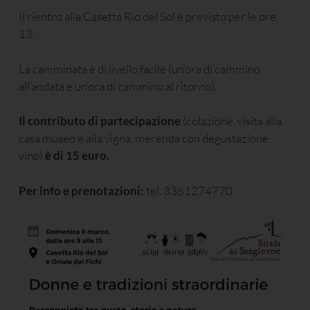
Il rientro alla Casetta Rio del Sol è previsto per le ore
13.
La camminata è di livello facile (un’ora di cammino
all’andata e un’ora di cammino al ritorno).
Il contributo di partecipazione
(colazione, visita alla
casa museo e alla vigna, merenda con degustazione
vino)
è di 15 euro.
Per info e prenotazioni:
tel. 3381274770