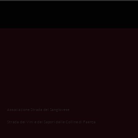
Associazione Strada del Sangiovese
Strada dei Vini e dei Sapori delle Colline di Faenza