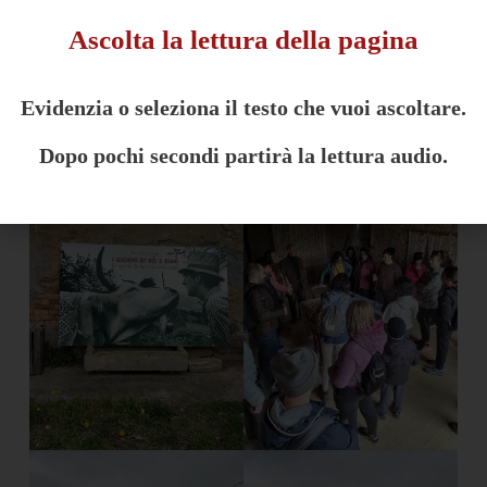
Ascolta la lettura della pagina
Evidenzia o seleziona il testo che vuoi ascoltare.
Dopo pochi secondi partirà la lettura audio.