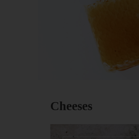
Cheeses