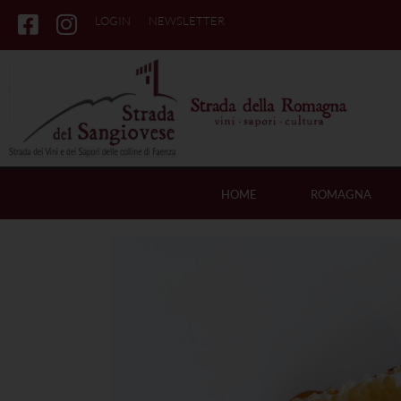
LOGIN
NEWSLETTER
HOME
ROMAGNA