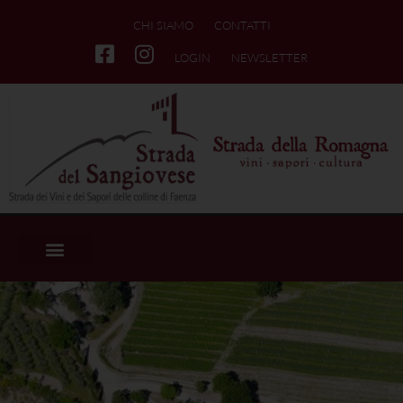
CHI SIAMO
CONTATTI
LOGIN
NEWSLETTER