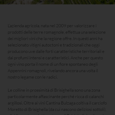
L’azienda agricola, nata nel 2009 per valorizzare i
prodotti delle terre romagnole, effettua una selezione
dei migliori vini che la regione offre. In questi anni ha
selezionato vitigni autoctoni e tradizionali che oggi
producono uve dalle forti caratteristiche territoriali e
dai profumi intensi e caratteristici. Anche per questo
ogni vino porta il nome di un fiore spontaneo degli
Appennini romagnoli, rivelando ancora una volta il
nostro legame con le radici.
Le colline in prossimità di Brisighella sono una zona
particolarmente affascinante perché ricca di calanchi
argillosi. Oltre ai vini Cantina Bulzaga coltiva il carciofo
Moretto di Brisighella (da cui nascono deliziosi sottoli),