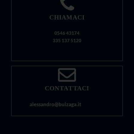
CHIAMACI
0546 43174
335 137 5120
CONTATTACI
alessandro@bulzaga.it