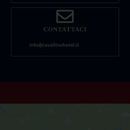
CONTATTACI
info@cavallinohotel.it