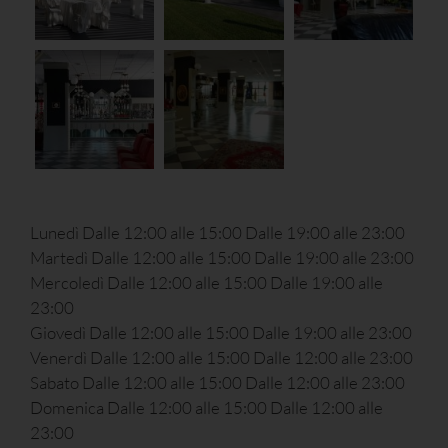
Lunedì Dalle 12:00 alle 15:00 Dalle 19:00 alle 23:00
Martedì Dalle 12:00 alle 15:00 Dalle 19:00 alle 23:00
Mercoledì Dalle 12:00 alle 15:00 Dalle 19:00 alle
23:00
Giovedì Dalle 12:00 alle 15:00 Dalle 19:00 alle 23:00
Venerdì Dalle 12:00 alle 15:00 Dalle 12:00 alle 23:00
Sabato Dalle 12:00 alle 15:00 Dalle 12:00 alle 23:00
Domenica Dalle 12:00 alle 15:00 Dalle 12:00 alle
23:00