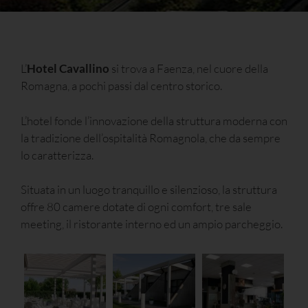
L’
Hotel Cavallino
si trova a Faenza, nel cuore della
Romagna, a pochi passi dal centro storico.
L’hotel fonde l’innovazione della struttura moderna con
la tradizione dell’ospitalità Romagnola, che da sempre
lo caratterizza.
Situata in un luogo tranquillo e silenzioso, la struttura
offre 80 camere dotate di ogni comfort, tre sale
meeting, il ristorante interno ed un ampio parcheggio.