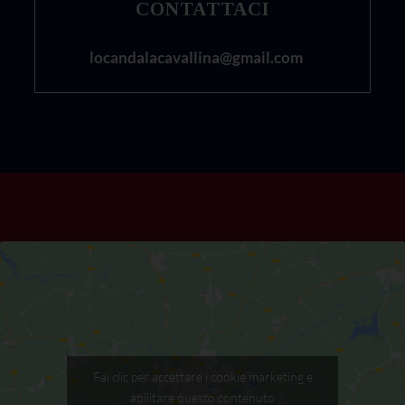
CONTATTACI
locandalacavallina@gmail.com
Fai clic per accettare i cookie marketing e
abilitare questo contenuto