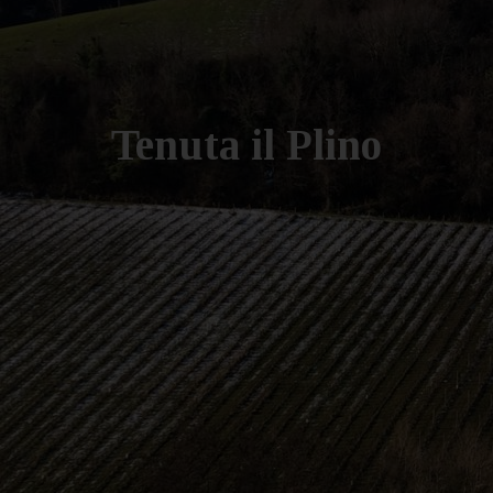
Tenuta il Plino