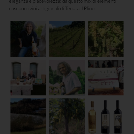
eleganza e piacevolezza: da questo mix di elementi
nascono i vini artigianali di Tenuta il Plino.