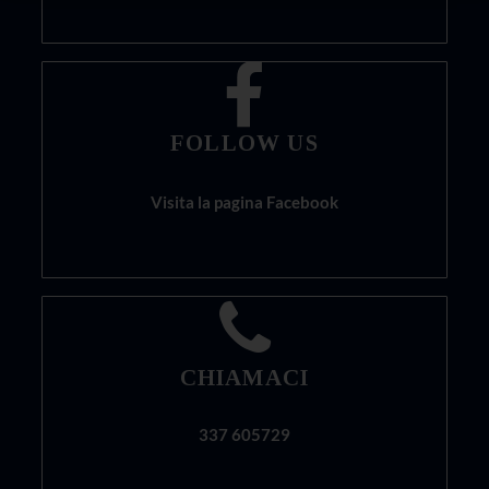
FOLLOW US
Visita la pagina Facebook
CHIAMACI
337 605729