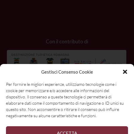
Con il contributo di
Gestisci Consenso Cookie
Per fornire le migliori esperienze, utilizziamo tecnologie come i
cookie per memorizzare e/o accedere alle informazioni del
dispositivo. Il consenso a queste tecnologie ci permetterà di
elaborare dati come il comportamento di navigazione o ID unici su
questo sito. Non acconsentire o ritirare il consenso può influire
negativamente su alcune caratteristiche e funzioni.
ACCETTA