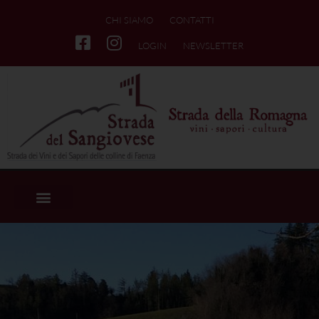
CHI SIAMO
CONTATTI
LOGIN
NEWSLETTER