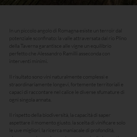
In un piccolo angolo di Romagna esiste un terroir dal
potenziale sconfinato: la valle attraversata dal rio Plino
della Taverna garantisce alle vigne un equilibrio
perfetto che Alessandro Ramilli asseconda con
interventi minimi.
Il risultato sono vini naturalmente complessi e
straordinariamente longevi, fortemente territoriali e
capaci di raccontare nel calice le diverse sfumature di
ogni singola annata.
Il rispetto della biodiversità, la capacità di saper
aspettare il momento giusto, la scelta di vinificare solo
le uve migliori, la ricerca maniacale di profondità,