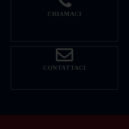
CHIAMACI
CONTATTACI