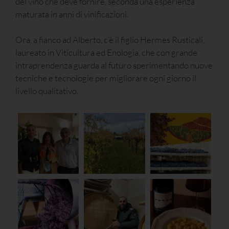
del vino che deve fornire, seconda una esperienza
maturata in anni di vinificazioni.
Ora, a fianco ad Alberto, c’è il figlio Hermes Rusticali,
laureato in Viticultura ed Enologia, che con grande
intraprendenza guarda al futuro sperimentando nuove
tecniche e tecnologie per migliorare ogni giorno il
livello qualitativo.