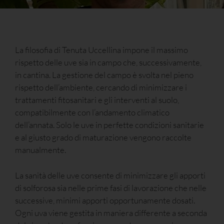
La filosofia di Tenuta Uccellina impone il massimo
rispetto delle uve sia in campo che, successivamente,
in cantina. La gestione del campo è svolta nel pieno
rispetto dell’ambiente, cercando di minimizzare i
trattamenti fitosanitari e gli interventi al suolo,
compatibilmente con l’andamento climatico
dell’annata. Solo le uve in perfette condizioni sanitarie
e al giusto grado di maturazione vengono raccolte
manualmente.
La sanità delle uve consente di minimizzare gli apporti
di solforosa sia nelle prime fasi di lavorazione che nelle
successive, minimi apporti opportunamente dosati.
Ogni uva viene gestita in maniera differente a seconda