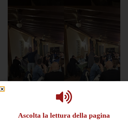
Ascolta la lettura della pagina