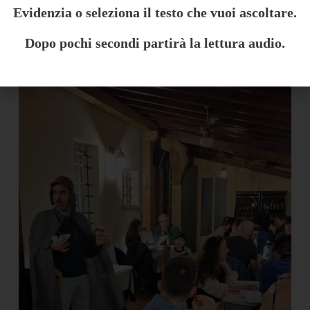
Evidenzia o seleziona il testo che vuoi ascoltare.
Dopo pochi secondi partirà la lettura audio.