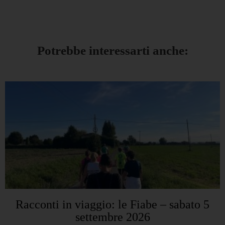
Potrebbe interessarti anche:
Racconti in viaggio: le Fiabe – sabato 5
settembre 2026