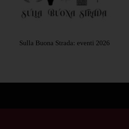
Sulla Buona Strada: eventi 2026