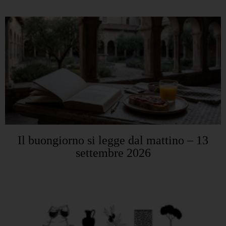
Il buongiorno si legge dal mattino – 13
settembre 2026