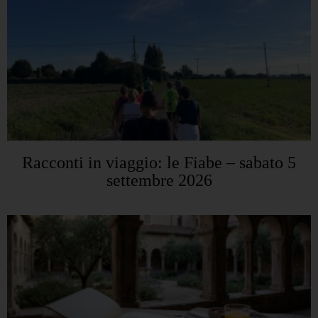
Racconti in viaggio: le Fiabe – sabato 5
settembre 2026