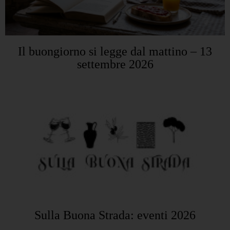
Il buongiorno si legge dal mattino – 13
settembre 2026
Sulla Buona Strada: eventi 2026