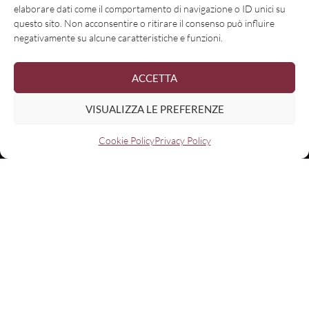
elaborare dati come il comportamento di navigazione o ID unici su
questo sito. Non acconsentire o ritirare il consenso può influire
negativamente su alcune caratteristiche e funzioni.
ACCETTA
VISUALIZZA LE PREFERENZE
Cookie Policy
Privacy Policy
Nome