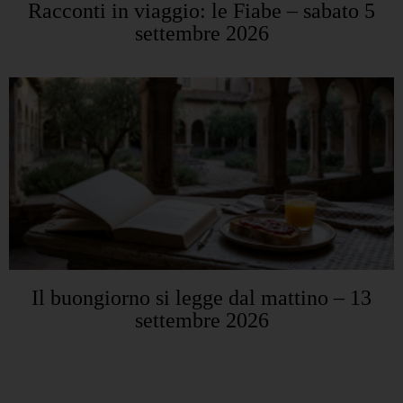
Racconti in viaggio: le Fiabe – sabato 5
settembre 2026
Il buongiorno si legge dal mattino – 13
settembre 2026