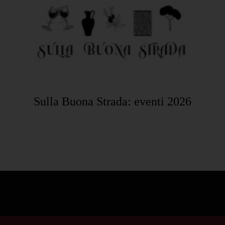
Sulla Buona Strada: eventi 2026