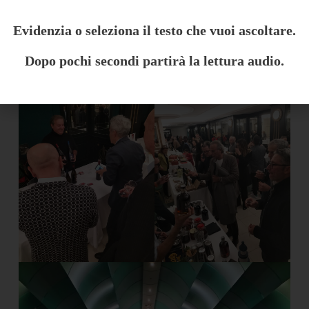
Evidenzia o seleziona il testo che vuoi ascoltare.
Dopo pochi secondi partirà la lettura audio.