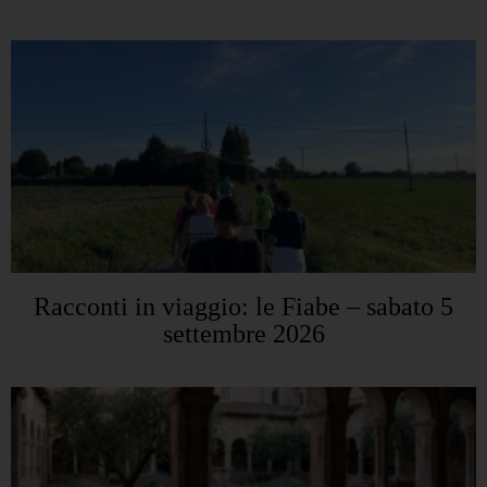
Racconti in viaggio: le Fiabe – sabato 5
settembre 2026