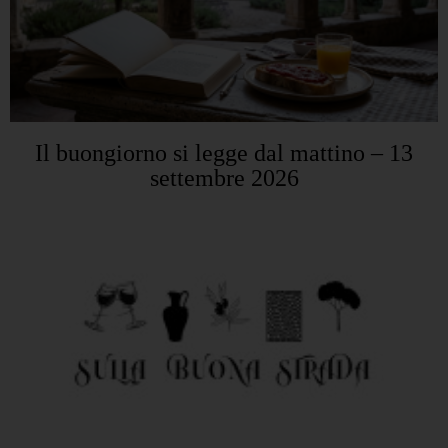
Il buongiorno si legge dal mattino – 13
settembre 2026