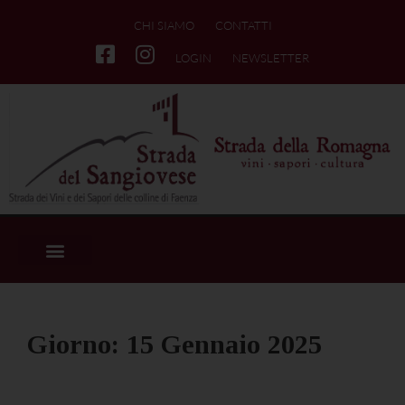
CHI SIAMO
CONTATTI
LOGIN
NEWSLETTER
Giorno:
15 Gennaio 2025