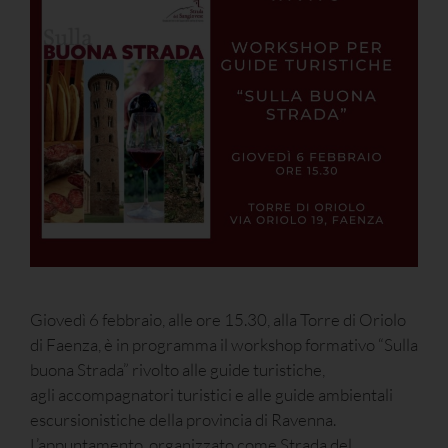
Giovedì 6 febbraio, alle ore 15.30, alla Torre di Oriolo
di Faenza, è in programma il workshop formativo “Sulla
buona Strada” rivolto alle guide turistiche,
agli accompagnatori turistici e alle guide ambientali
escursionistiche della provincia di Ravenna.
L’appuntamento, organizzato come Strada del