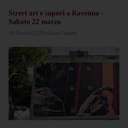
Street art e sapori a Ravenna –
Sabato 22 marzo
15 Gennaio 2025
di
Luca Casadei