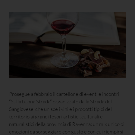
Prosegue a febbraio il cartellone di eventi e incontri
“Sulla buona Strada“ organizzato dalla Strada del
Sangiovese, che unisce i vini e i prodotti tipici del
territorio ai grandi tesori artistici, culturali e
naturalistici della provincia di Ravenna: un mix unico di
emozioni da sorseggiare con gusto e con cui riempirsi