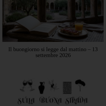
Il buongiorno si legge dal mattino – 13
settembre 2026