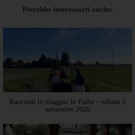
Potrebbe interessarti anche:
Racconti in viaggio: le Fiabe – sabato 5
settembre 2026