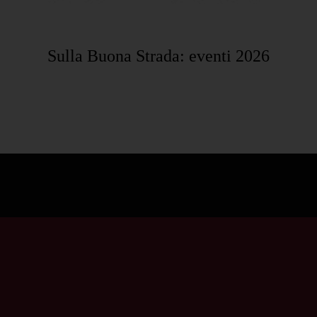
Sulla Buona Strada: eventi 2026