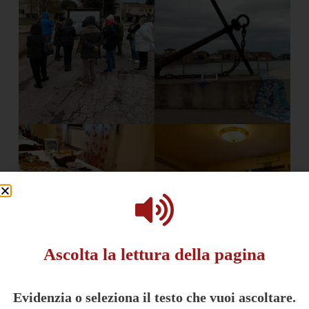
Ascolta la lettura della pagina
Evidenzia o seleziona il testo che vuoi ascoltare.