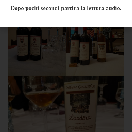
Dopo pochi secondi partirà la lettura audio.