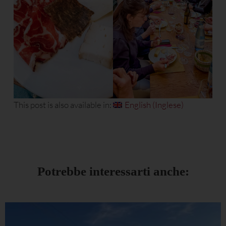
This post is also available in:
English
(
Inglese
)
Potrebbe interessarti anche: