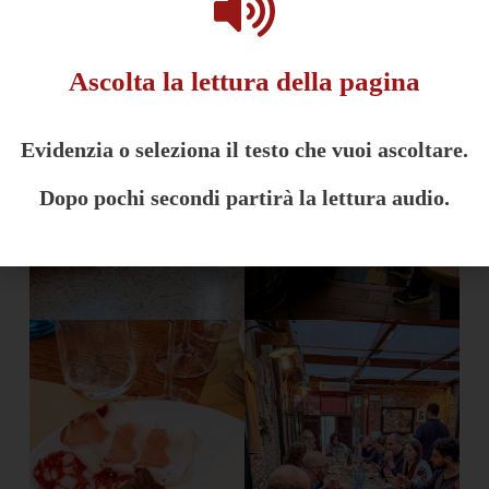
Ascolta la lettura della pagina
Evidenzia o seleziona il testo che vuoi ascoltare.
Dopo pochi secondi partirà la lettura audio.