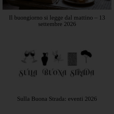
Il buongiorno si legge dal mattino – 13
settembre 2026
Sulla Buona Strada: eventi 2026