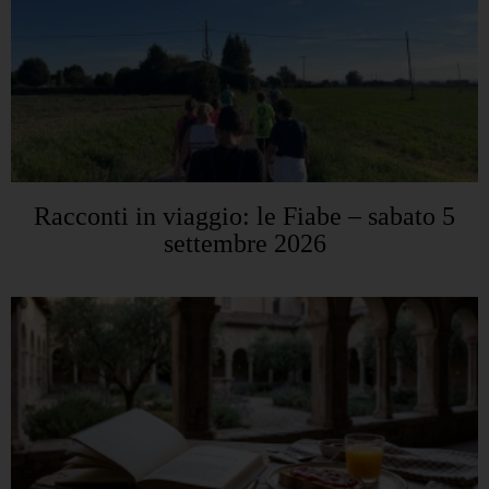
Racconti in viaggio: le Fiabe – sabato 5
settembre 2026