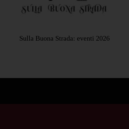
Sulla Buona Strada: eventi 2026