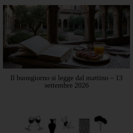
Il buongiorno si legge dal mattino – 13
settembre 2026