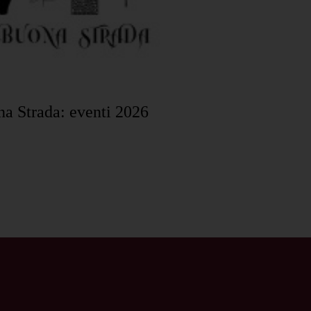
na Strada: eventi 2026