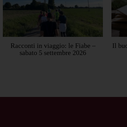
Racconti in viaggio: le Fiabe –
Il bu
sabato 5 settembre 2026