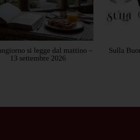
ongiorno si legge dal mattino –
Sulla Buo
13 settembre 2026