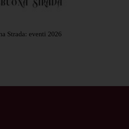
na Strada: eventi 2026