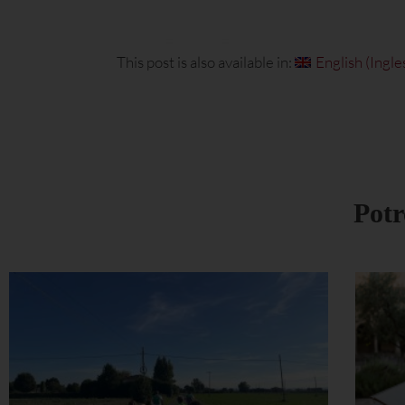
This post is also available in:
English
(
Ingle
Potr