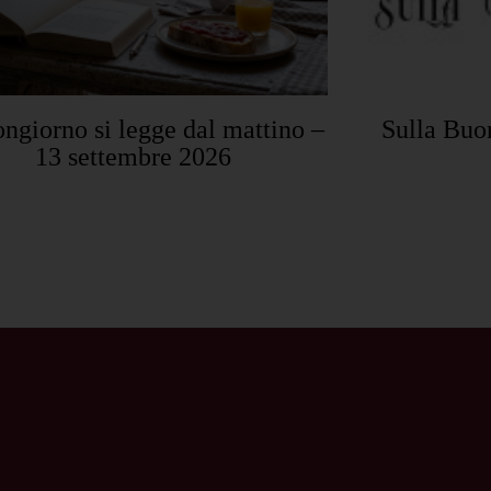
ongiorno si legge dal mattino –
Sulla Buo
13 settembre 2026