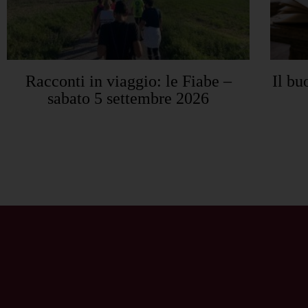
Racconti in viaggio: le Fiabe –
Il bu
sabato 5 settembre 2026