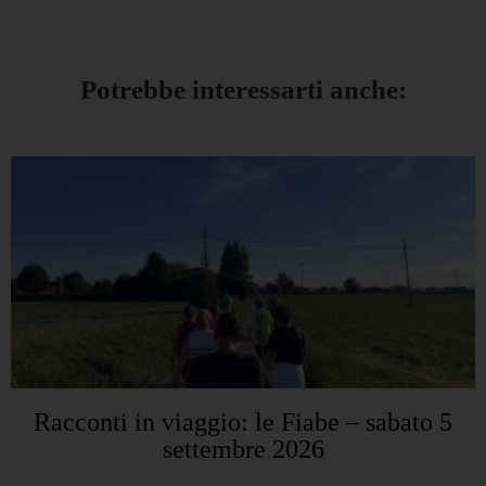
Potrebbe interessarti anche:
Racconti in viaggio: le Fiabe – sabato 5
settembre 2026