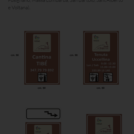
e Voltana).