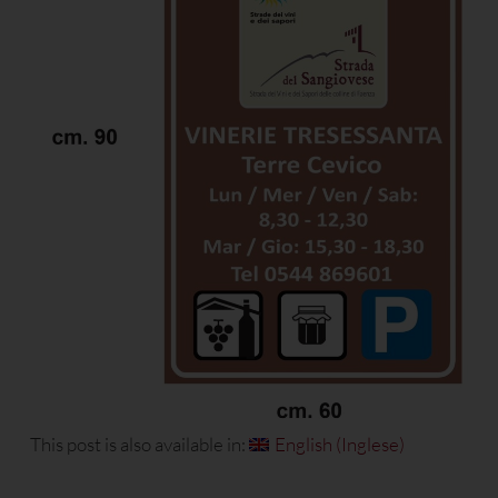
This post is also available in:
English
(
Inglese
)