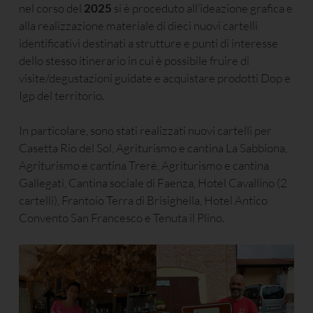
nel corso del
2025
si è proceduto all’ideazione grafica e
alla realizzazione materiale di dieci nuovi cartelli
identificativi destinati a strutture e punti di interesse
dello stesso itinerario in cui è possibile fruire di
visite/degustazioni guidate e acquistare prodotti Dop e
Igp del territorio.
In particolare, sono stati realizzati nuovi cartelli per
Casetta Rio del Sol, Agriturismo e cantina La Sabbiona,
Agriturismo e cantina Trerè, Agriturismo e cantina
Gallegati, Cantina sociale di Faenza, Hotel Cavallino (2
cartelli), Frantoio Terra di Brisighella, Hotel Antico
Convento San Francesco e Tenuta il Plino.