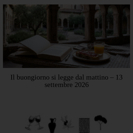
Il buongiorno si legge dal mattino – 13
settembre 2026