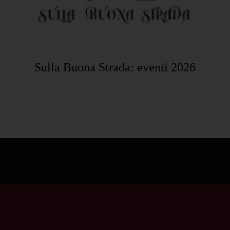
Sulla Buona Strada: eventi 2026