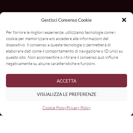
Gestisci Consenso Cookie
Per fornire le migliori esperienze, utilizziamo tecnologie come i
cookie per memorizzare e/o accedere alle informazioni del
dispositivo. Il consenso a queste tecnologie ci permetterà di
elaborare dati come il comportamento di navigazione o ID unici su
questo sito. Non acconsentire o ritirare il consenso può influire
negativamente su alcune caratteristiche e funzioni.
ACCETTA
VISUALIZZA LE PREFERENZE
Cookie Policy
Privacy Policy