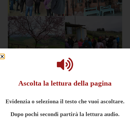
Ascolta la lettura della pagina
Evidenzia o seleziona il testo che vuoi ascoltare.
Dopo pochi secondi partirà la lettura audio.