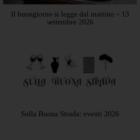
Il buongiorno si legge dal mattino – 13
settembre 2026
Sulla Buona Strada: eventi 2026