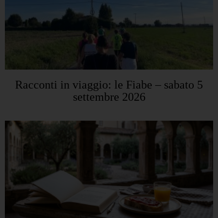
Racconti in viaggio: le Fiabe – sabato 5
settembre 2026