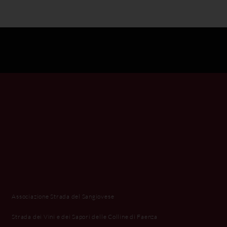
Associazione Strada del Sangiovese
Strada dei Vini e dei Sapori delle Colline di Faenza