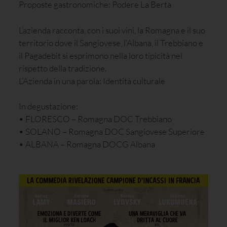
Proposte gastronomiche: Podere La Berta
L’azienda racconta, con i suoi vini, la Romagna e il suo
territorio dove il Sangiovese, l’Albana, il Trebbiano e
il Pagadebit si esprimono nella loro tipicità nel
rispetto della tradizione.
L’Azienda in una parola: Identità culturale
In degustazione:
• FLORESCO – Romagna DOC Trebbiano
• SOLANO – Romagna DOC Sangiovese Superiore
• ALBANA – Romagna DOCG Albana