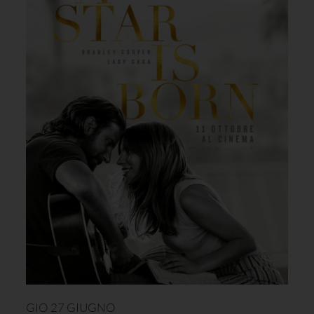
GIO 27 GIUGNO