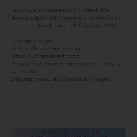
La storia della missione Apollo 11 della NASA
durante la quale Neil Armstrong fu il primo uomo a
mettere piede sulla Luna: ra il 20 luglio del 1969.
Rocca Brancaleone
via Rocca Brancaleone, Ravenna
Sito: www.cinemaincentro.com
Proposte gastronomiche: Brancaleone – cocktails,
bar e cucina
Degustazione a cura di Strada della Romagna