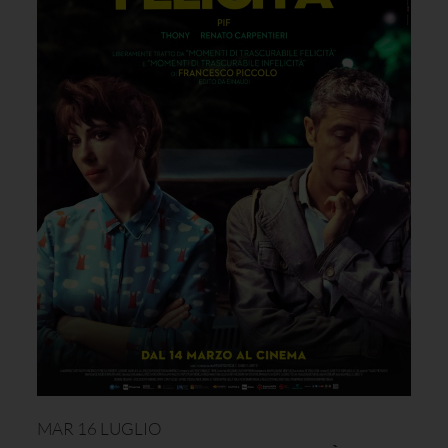
MAR 16 LUGLIO