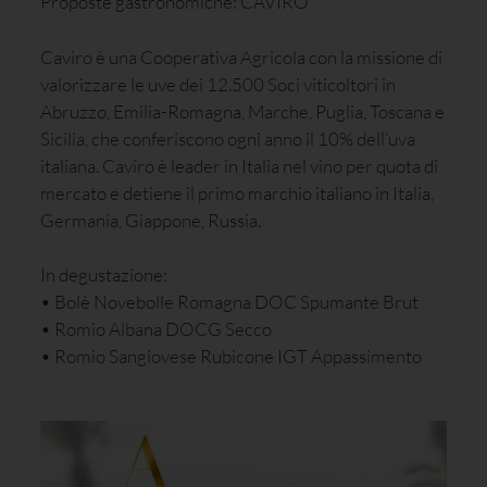
Proposte gastronomiche: CAVIRO
Caviro è una Cooperativa Agricola con la missione di
valorizzare le uve dei 12.500 Soci viticoltori in
Abruzzo, Emilia-Romagna, Marche, Puglia, Toscana e
Sicilia, che conferiscono ogni anno il 10% dell’uva
italiana. Caviro è leader in Italia nel vino per quota di
mercato e detiene il primo marchio italiano in Italia,
Germania, Giappone, Russia.
In degustazione:
• Bolè Novebolle Romagna DOC Spumante Brut
• Romio Albana DOCG Secco
• Romio Sangiovese Rubicone IGT Appassimento