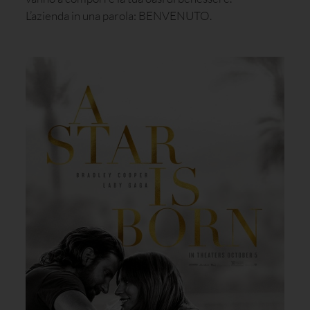
L’azienda in una parola: BENVENUTO.