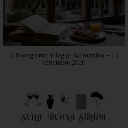
Il buongiorno si legge dal mattino – 13
settembre 2026