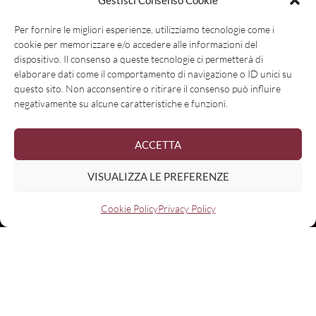
Gestisci Consenso Cookie
Per fornire le migliori esperienze, utilizziamo tecnologie come i
cookie per memorizzare e/o accedere alle informazioni del
dispositivo. Il consenso a queste tecnologie ci permetterà di
elaborare dati come il comportamento di navigazione o ID unici su
questo sito. Non acconsentire o ritirare il consenso può influire
negativamente su alcune caratteristiche e funzioni.
ACCETTA
VISUALIZZA LE PREFERENZE
Cookie Policy
Privacy Policy
Nome