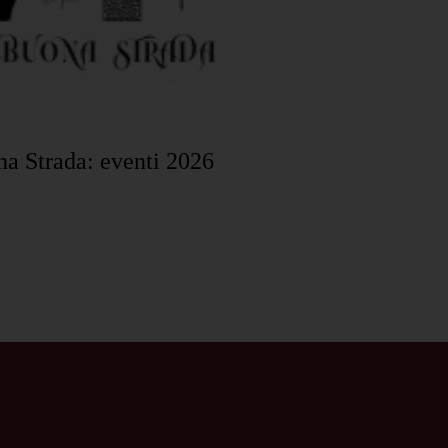
na Strada: eventi 2026