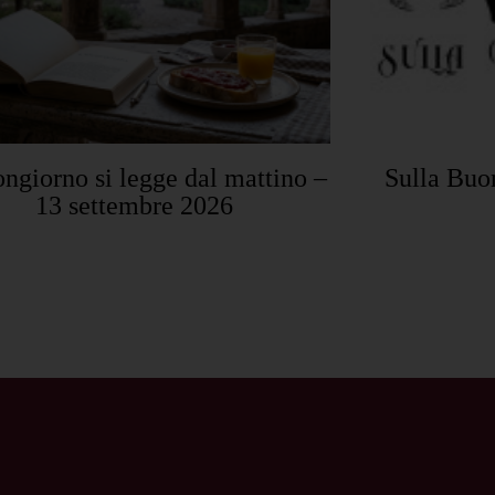
ongiorno si legge dal mattino –
Sulla Buo
13 settembre 2026