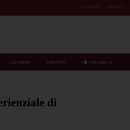
CHI SIAMO
CONTATTI
CHI SIAMO
CONTATTI
ITALIANO
rienziale di