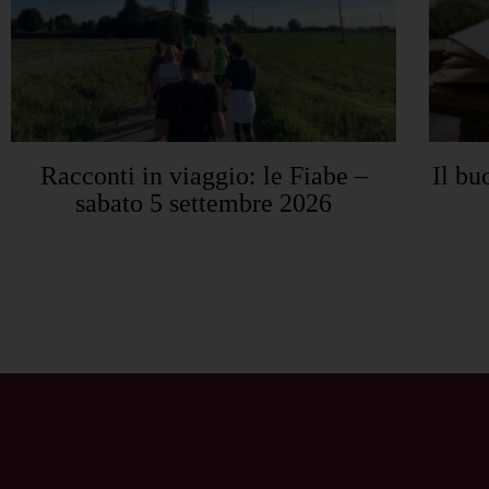
Racconti in viaggio: le Fiabe –
Il bu
sabato 5 settembre 2026