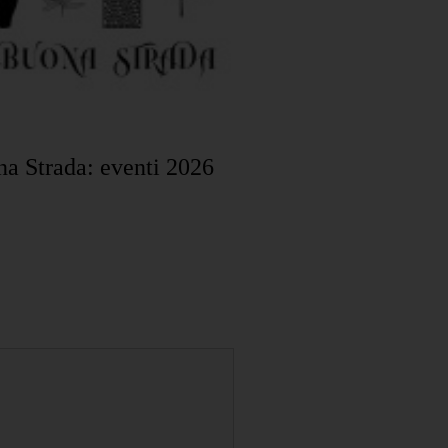
na Strada: eventi 2026