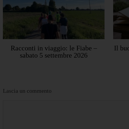
Racconti in viaggio: le Fiabe –
Il bu
sabato 5 settembre 2026
Lascia un commento