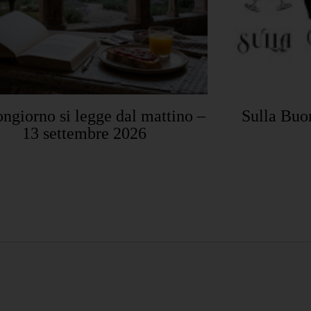
ongiorno si legge dal mattino –
Sulla Buo
13 settembre 2026