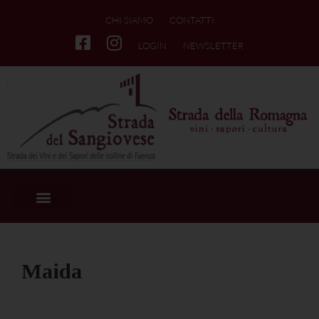
CHI SIAMO
CONTATTI
LOGIN
NEWSLETTER
Maida