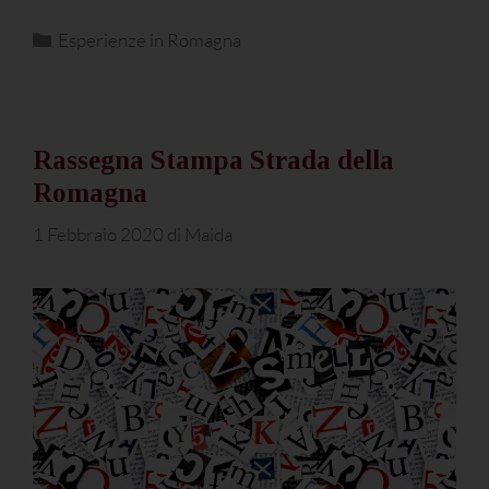
Esperienze in Romagna
Rassegna Stampa Strada della
Romagna
1 Febbraio 2020
di
Maida