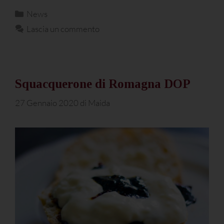
News
Lascia un commento
Squacquerone di Romagna DOP
27 Gennaio 2020
di
Maida