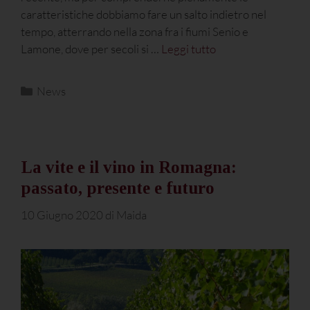
caratteristiche dobbiamo fare un salto indietro nel
tempo, atterrando nella zona fra i fiumi Senio e
Lamone, dove per secoli si …
Leggi tutto
News
La vite e il vino in Romagna:
passato, presente e futuro
10 Giugno 2020
di
Maida