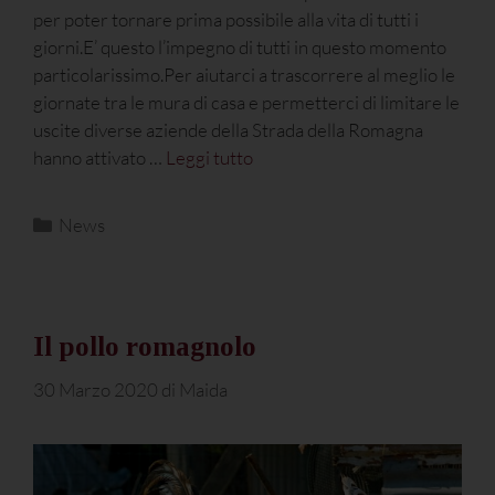
per poter tornare prima possibile alla vita di tutti i
giorni.E’ questo l’impegno di tutti in questo momento
particolarissimo.Per aiutarci a trascorrere al meglio le
giornate tra le mura di casa e permetterci di limitare le
uscite diverse aziende della Strada della Romagna
hanno attivato …
Leggi tutto
News
Il pollo romagnolo
30 Marzo 2020
di
Maida