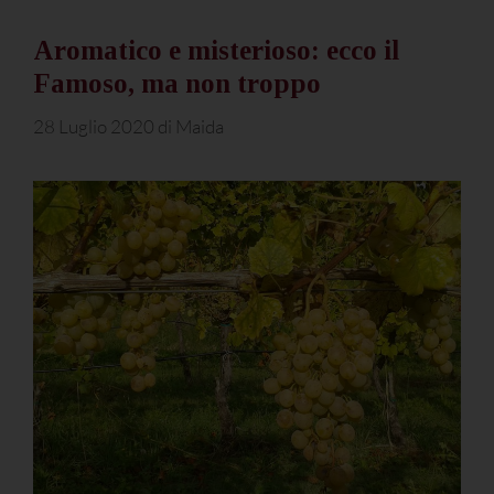
Aromatico e misterioso: ecco il
Famoso, ma non troppo
28 Luglio 2020
di
Maida