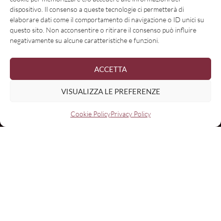
dispositivo. Il consenso a queste tecnologie ci permetterà di
elaborare dati come il comportamento di navigazione o ID unici su
questo sito. Non acconsentire o ritirare il consenso può influire
negativamente su alcune caratteristiche e funzioni.
ACCETTA
VISUALIZZA LE PREFERENZE
Cookie Policy
Privacy Policy