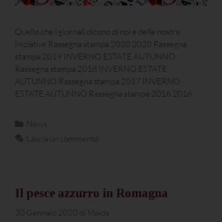
Quello che i giornali dicono di noi e delle nostre
iniziative Rassegna stampa 2020 2020 Rassegna
stampa 2019 INVERNO ESTATE AUTUNNO
Rassegna stampa 2018 INVERNO ESTATE
AUTUNNO Rassegna stampa 2017 INVERNO
ESTATE AUTUNNO Rassegna stampa 2016 2016
News
Lascia un commento
Il pesce azzurro in Romagna
30 Gennaio 2020
di
Maida