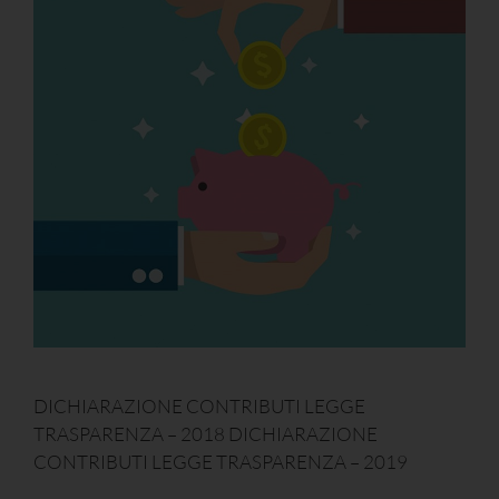
DICHIARAZIONE CONTRIBUTI LEGGE
TRASPARENZA – 2018 DICHIARAZIONE
CONTRIBUTI LEGGE TRASPARENZA – 2019