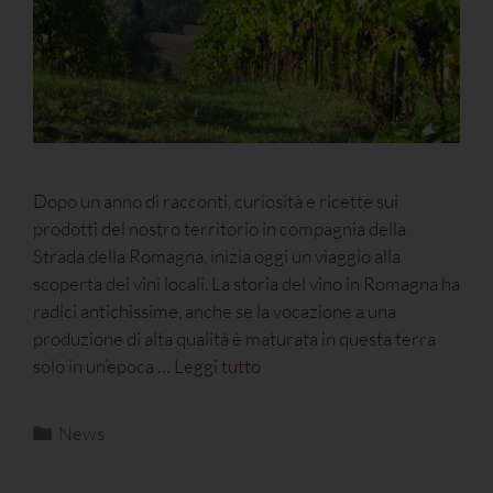
Dopo un anno di racconti, curiosità e ricette sui
prodotti del nostro territorio in compagnia della
Strada della Romagna, inizia oggi un viaggio alla
scoperta dei vini locali. La storia del vino in Romagna ha
radici antichissime, anche se la vocazione a una
produzione di alta qualità è maturata in questa terra
solo in un’epoca …
Leggi tutto
News