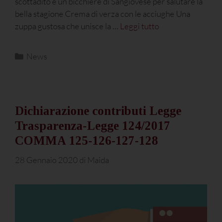
scottadito e un bicchiere di Sangiovese per salutare la
bella stagione Crema di verza con le acciughe Una
zuppa gustosa che unisce la …
Leggi tutto
News
Dichiarazione contributi Legge
Trasparenza-Legge 124/2017
COMMA 125-126-127-128
28 Gennaio 2020
di
Maida