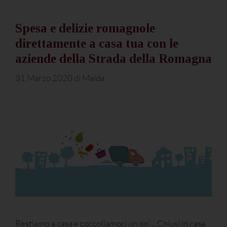
Spesa e delizie romagnole
direttamente a casa tua con le
aziende della Strada della Romagna
31 Marzo 2020
di
Maida
Restiamo a casa e coccoliamoci un po’… Chiusi in casa