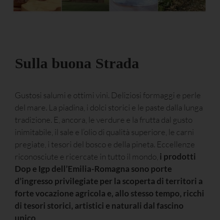
Sulla buona Strada
Gustosi salumi e ottimi vini. Deliziosi formaggi e perle
del mare. La piadina, i dolci storici e le paste dalla lunga
tradizione. E, ancora, le verdure e la frutta dal gusto
inimitabile, il sale e l’olio di qualità superiore, le carni
pregiate, i tesori del bosco e della pineta. Eccellenze
riconosciute e ricercate in tutto il mondo,
i prodotti
Dop e Igp dell’Emilia-Romagna sono porte
d’ingresso privilegiate per la scoperta di territori a
forte vocazione agricola e, allo stesso tempo, ricchi
di tesori storici, artistici e naturali dal fascino
unico
.